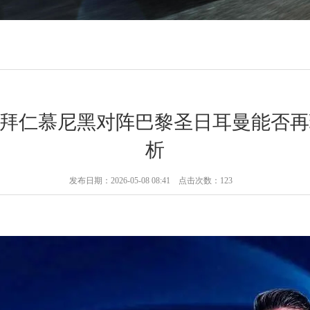
冠拜仁慕尼黑对阵巴黎圣日耳曼能否
析
发布日期：2026-05-08 08:41 点击次数：123