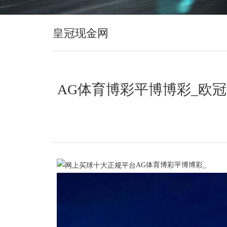
皇冠现金网
AG体育博彩平博博彩_欧
AG体育博彩平博博彩_