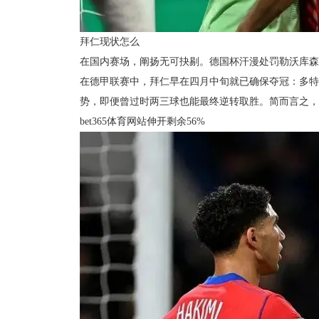
拜仁现状怎么
在国内赛场，阐扬无可抉剔。德国杯汗漫处罚勒沃库森
在德甲联赛中，拜仁早在四月中旬就已确保夺冠：多特
势，即便曾过时两三球也能最终逆转取胜。简而言之，
bet365体育网站伸开剩余56%