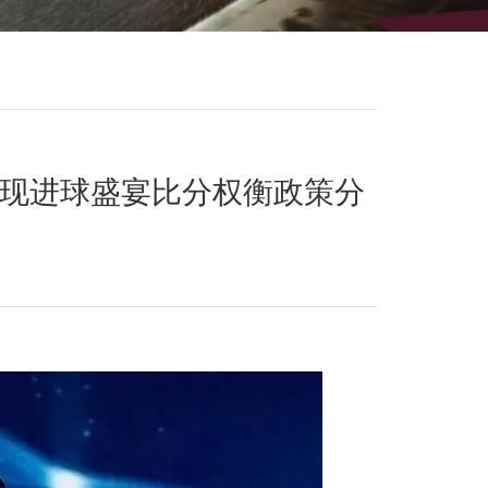
再现进球盛宴比分权衡政策分