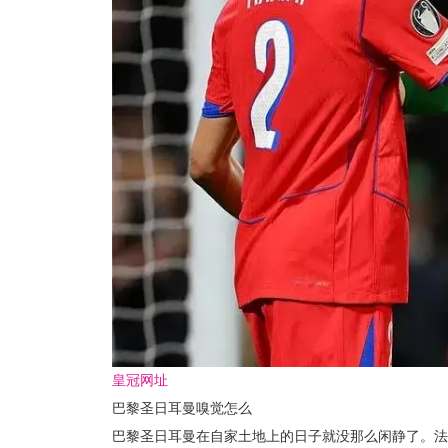
皇冠网址
巴黎圣日耳曼嗅觉怎么
巴黎圣日耳曼在自家土地上的日子就没那么闲静了。法