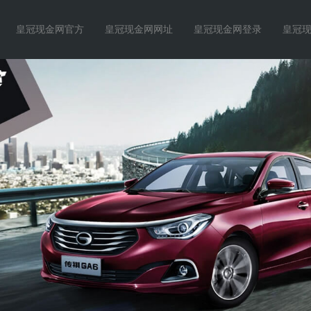
皇冠现金网官方
皇冠现金网网址
皇冠现金网登录
皇冠