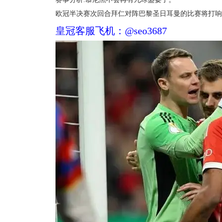
欧冠半决赛次回合拜仁对阵巴黎圣日耳曼的比赛将打响
皇冠客服飞机：@seo3687