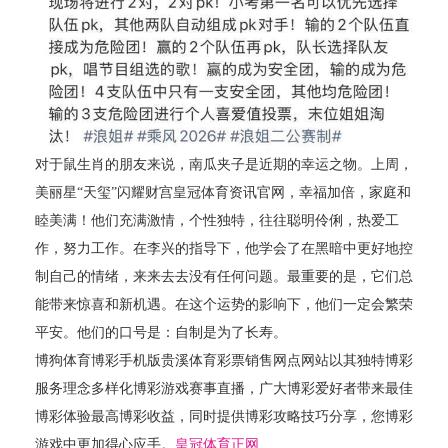
对于鼠生肖的朋友来说，南瓜夹子是近期的幸运之物。上周，
美丽星“天玺”闪耀财宫皇冠体育资讯官网，幸福加倍，家庭和
睦美满！他们充满激情，个性独特，往往聪明伶俐，热爱工
作，努力工作。在李兴的指导下，他学会了在黑暗中更好地控
制自己的情绪，来来去去没有任何问题。最重要的是，它们总
能带来惊喜和新机遇。在这个运势的影响下，他们一定会繁荣
平安。他们的口号是：自制是为了长寿。
博狗体育博彩手机版贵溪体育彩票销售网点网站以其独特博彩
服务理念多样化博彩游戏赛事直播，广大博彩爱好者带来最佳
博彩体验最高博彩收益，同时提供博彩攻略技巧分享，您博彩
游戏中更加得心应手。
皇冠体育正网