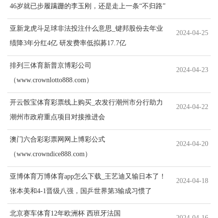
46岁就已步履蹒跚的李玉刚，还是走上一条“不归路”
亚新龙虎斗足球非法投注什么意思_键邦股份去年业
2024-04-25
绩降3年分红4亿 研发费率低拟募17.7亿
排列三体育新普京博彩公司
2024-04-23
（www.crownlotto888.com）
开云骰宝体育彩票线上购买_农发行潮州市分行助力
2024-04-22
潮州市政府重点项目对接推进会
澳门六合彩彩票网网上博彩公式
2024-04-20
（www.crowndice888.com）
亚博体育万博体育app怎么下载_王艺迪又输日本了！
2024-04-18
张本美和4-1晋级八强，国乒世界第3输成习惯了
北京赛车体育12年欧洲杯 西班牙法国
2024-04-16