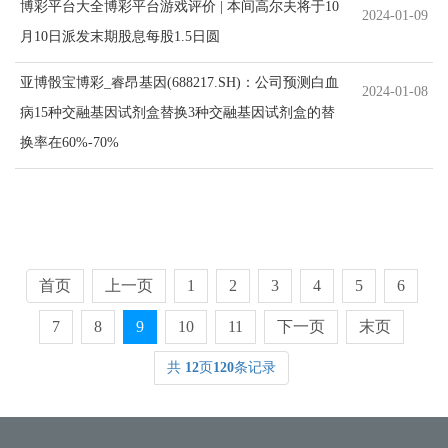
博彩平台大全博彩平台游戏评价 | 本间高尔夫将于10
2024-01-09
月10日派发末期股息每股1.5日圆
亚博骰宝博彩_睿昂基因(688217.SH)：公司预测白血
2024-01-08
病15种交融基因试剂盒替换3种交融基因试剂盒的替
换率在60%-70%
首页
上一页
1
2
3
4
5
6
7
8
9
10
11
下一页
末页
共
12
页
120
条记录