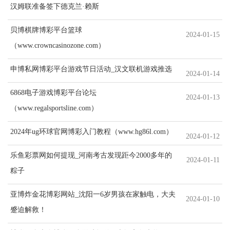
汉姆联准备签下德克兰·赖斯
贝博棋牌博彩平台篮球
2024-01-15
（www.crowncasinozone.com）
申博私网博彩平台游戏节日活动_汉文联机游戏推选
2024-01-14
6868电子游戏博彩平台论坛
2024-01-13
（www.regalsportsline.com）
2024年ug环球官网博彩入门教程（www.hg86l.com）
2024-01-12
乐鱼彩票网如何提现_河南考古发现距今2000多年的
2024-01-11
粽子
亚博炸金花博彩网站_沈阳一6岁男孩在家触电，大夫
2024-01-10
蹙迫解救！